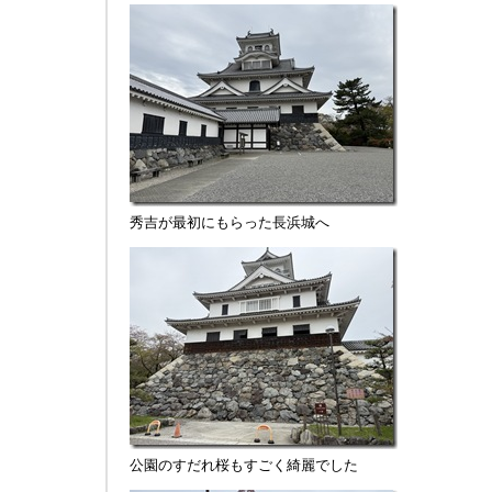
秀吉が最初にもらった長浜城へ
公園のすだれ桜もすごく綺麗でした