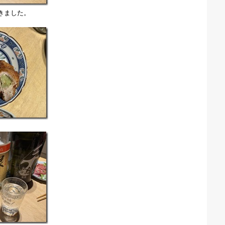
きました。