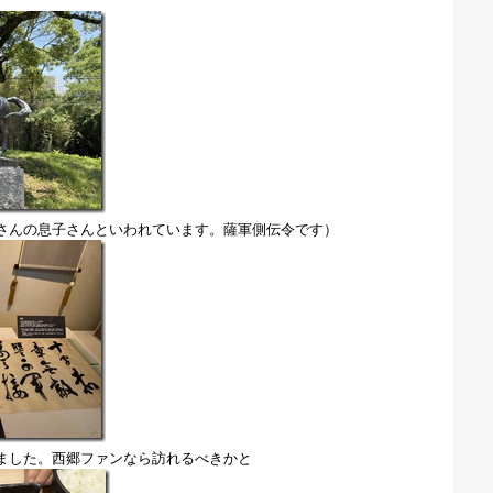
さんの息子さんといわれています。薩軍側伝令です）
ました。西郷ファンなら訪れるべきかと