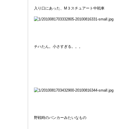
入り口にあった、M３スチュアート中戦車
チハたん。小さすぎる。。。
野戦時のバンカーみたいなもの