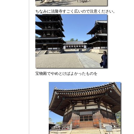
ちなみに法隆寺すごく広いので注意ください。
宝物殿でやめとけばよかったものを