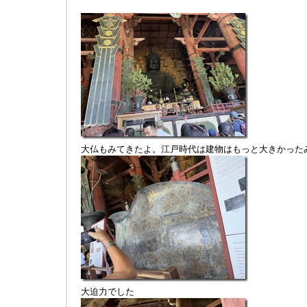
大仏もみてきたよ。江戸時代は建物はもっと大きかった
大迫力でした