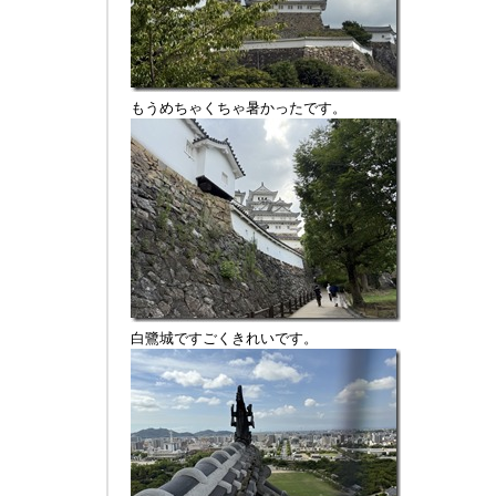
もうめちゃくちゃ暑かったです。
白鷺城ですごくきれいです。