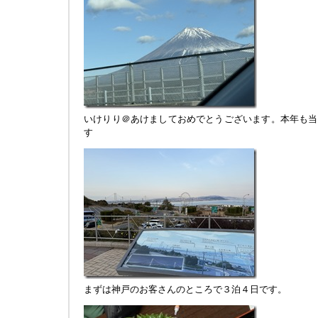
いけりり＠あけましておめでとうございます。本年も当
す
まずは神戸のお客さんのところで３泊４日です。