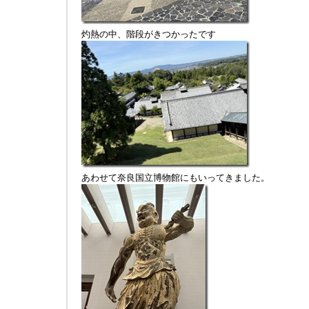
灼熱の中、階段がきつかったです
あわせて奈良国立博物館にもいってきました。