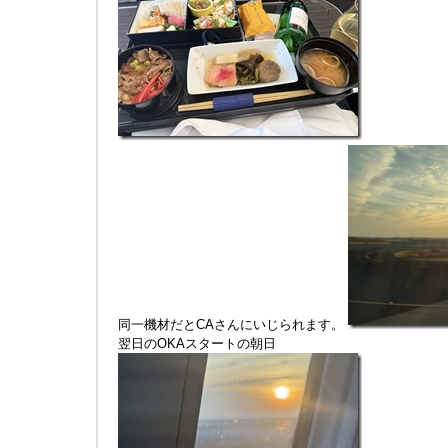
同一機材だとCAさんにいじられます。
翌日のOKAスタートの朝日