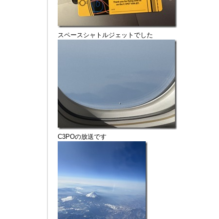
スペースシャトルジェットでした
C3POの放送です