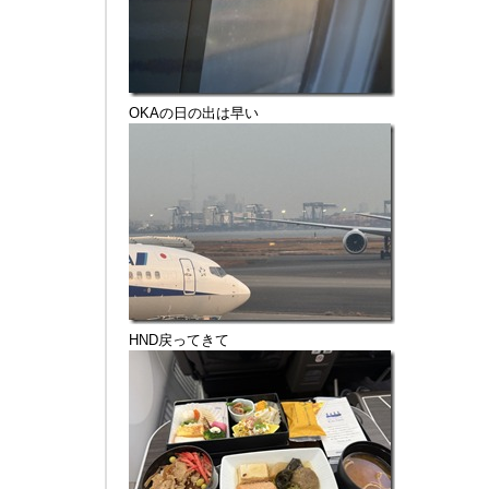
OKAの日の出は早い
HND戻ってきて