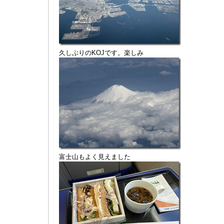
久しぶりのKOJです。楽しみ
富士山もよく見えました