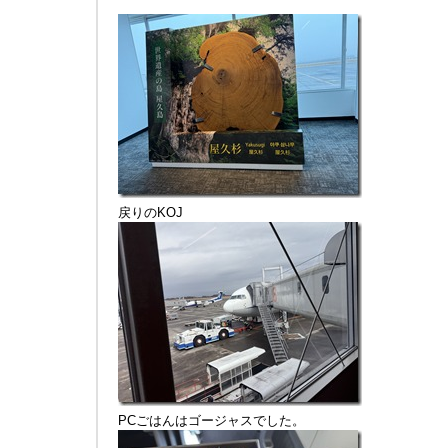
戻りのKOJ
PCごはんはゴージャスでした。