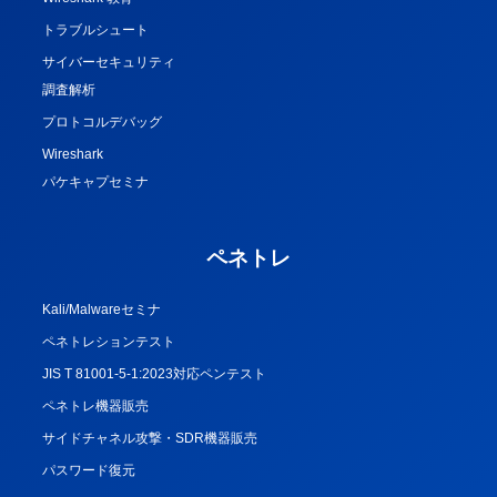
トラブルシュート
サイバーセキュリティ
調査解析
プロトコルデバッグ
Wireshark
パケキャプセミナ
ペネトレ
Kali/Malwareセミナ
ペネトレションテスト
JIS T 81001-5-1:2023対応ペンテスト
ペネトレ機器販売
サイドチャネル攻撃・SDR機器販売
パスワード復元