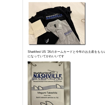
Sharkfest US ‘26のネームカードと今年のお土産をもら
になっていてかわいいです