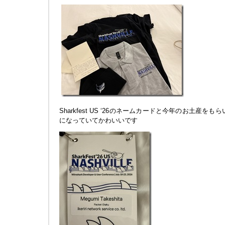
Sharkfest US ‘26のネームカードと今年のお土産をもら
になっていてかわいいです