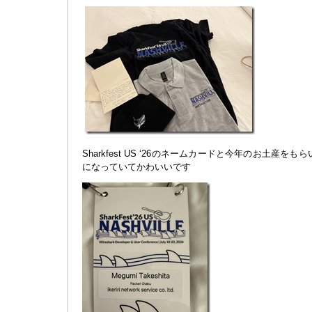
Sharkfest US ‘26のネームカードと今年のお土産をもら
になっていてかわいいです