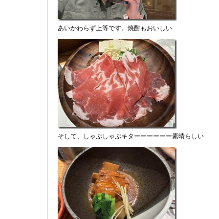
あいかわらず上等です。焼酎もおいしい
そして、しゃぶしゃぶキターーーーーー素晴らしい