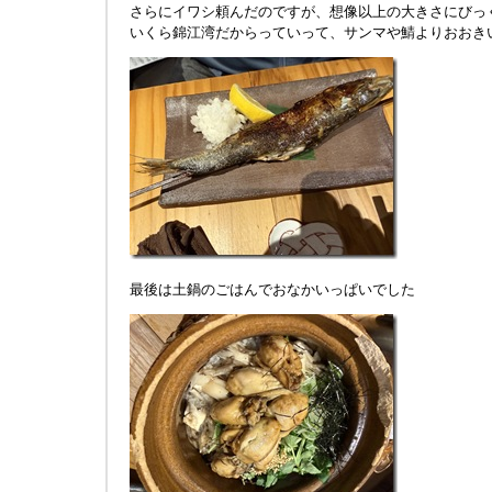
さらにイワシ頼んだのですが、想像以上の大きさにびっ
いくら錦江湾だからっていって、サンマや鯖よりおおき
最後は土鍋のごはんでおなかいっぱいでした