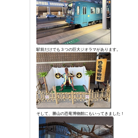
駅前だけでも３つの巨大ジオラマがあります。
そして、勝山の恐竜博物館にもいってきました！