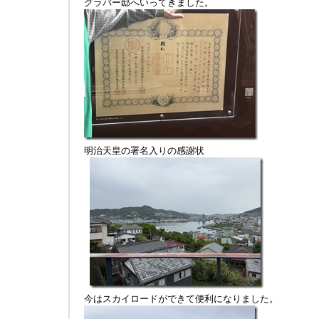
グラバー邸へいってきました。
明治天皇の署名入りの感謝状
今はスカイロードができて便利になりました。