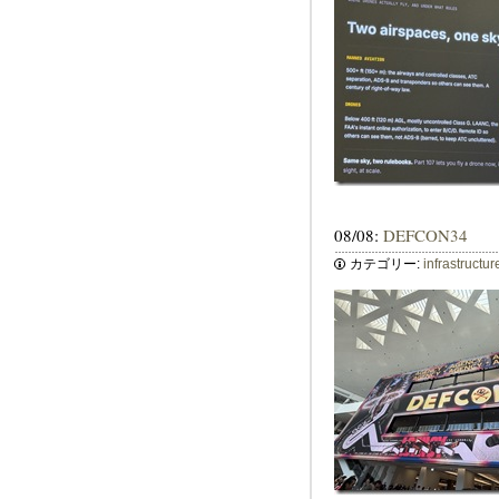
08/08:
DEFCON34
カテゴリー:
infrastructur