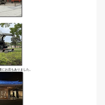
道にお店もありました。