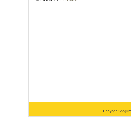
Copyright Megumi