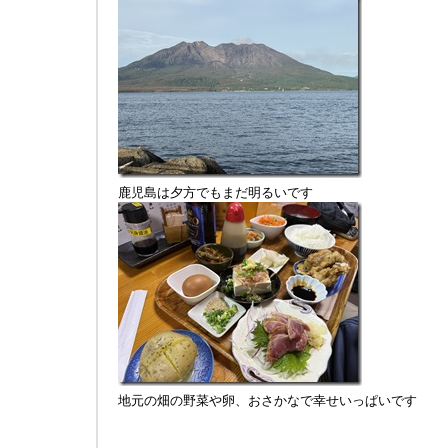
鹿児島は夕方でもまだ明るいです
地元の畑の野菜や卵、おさかなで幸せいっぱいです