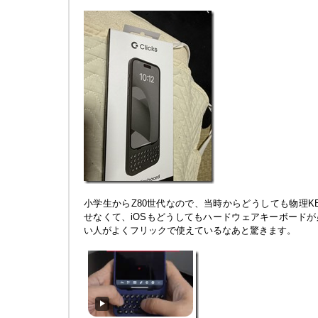
小学生からZ80世代なので、当時からどうしても物理KBD
せなくて、iOSもどうしてもハードウェアキーボード
い人がよくフリックで使えているなあと驚きます。