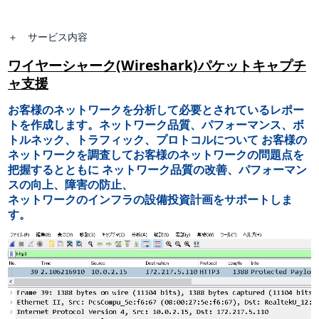
＋
サービス内容
ワイヤーシャーク(Wireshark)パケットキャプチ
ャ支援
お客様のネットワークを分析して必要とされているレポー
トを作成します。ネットワーク品質、パフォーマンス、ボ
トルネック、トラフィック、プロトコルについて お客様の
ネットワークを調査してお客様のネットワークの問題点を
把握するとともに ネットワーク品質の改善、パフォーマン
スの向上、障害の防止、
ネットワークのインフラの設備投資計画をサポートしま
す。