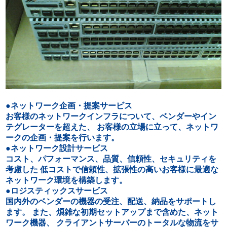
●ネットワーク企画・提案サービス
お客様のネットワークインフラについて、ベンダーやイン
テグレーターを超えた、 お客様の立場に立って、ネットワ
ークの企画・提案を行います。
●ネットワーク設計サービス
コスト、パフォーマンス、品質、信頼性、セキュリティを
考慮した 低コストで信頼性、拡張性の高いお客様に最適な
ネットワーク環境を構築します。
●ロジスティックスサービス
国内外のベンダーの機器の受注、配送、納品をサポートし
ます。 また、煩雑な初期セットアップまで含めた、ネット
ワーク機器、 クライアントサーバーのトータルな物流をサ