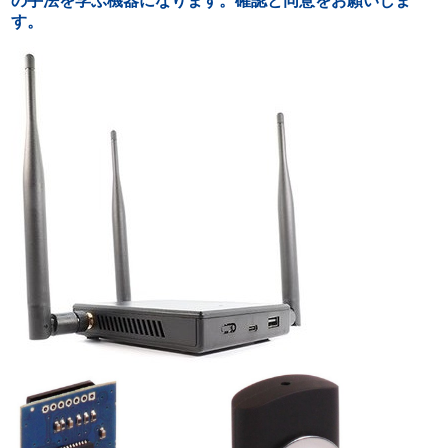
の手法を学ぶ機器になります。確認と同意をお願いしま
す。