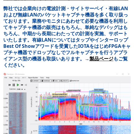
弊社では企業向けの電波計測・サイトサーベイ・有線LAN
および無線LANのパケットキャプチャ機器を多く取り扱っ
ております。業務やモニタにあわせて必要な機器を利用し
てキャプチャ機器の販売はもちろん、単純なデバッグはも
ちろん、中期から長期にわたっての計測を実施、サポート
いたします。有線LANについてはタップやインターロップ
Best Of Showアワードを受賞したIOTAをはじめFPGAキャ
プチャ機器でドロップなしでフルキャプチャを行うアプラ
イアンス型の機器も取扱いあります。→
製品ページ
もご覧
ください。