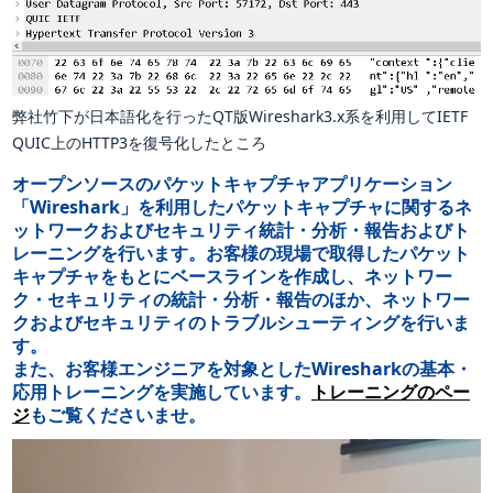
弊社竹下が日本語化を行ったQT版Wireshark3.x系を利用してIETF
QUIC上のHTTP3を復号化したところ
オープンソースのパケットキャプチャアプリケーション
「Wireshark」を利用したパケットキャプチャに関するネ
ットワークおよびセキュリティ統計・分析・報告およびト
レーニングを行います。お客様の現場で取得したパケット
キャプチャをもとにベースラインを作成し、ネットワー
ク・セキュリティの統計・分析・報告のほか、ネットワー
クおよびセキュリティのトラブルシューティングを行いま
す。
また、お客様エンジニアを対象としたWiresharkの基本・
応用トレーニングを実施しています。
トレーニングのペー
ジ
もご覧くださいませ。