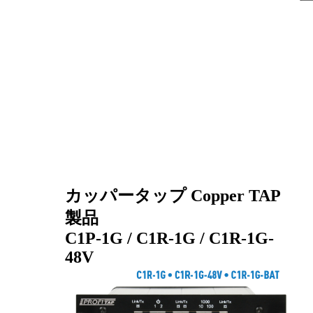
カッパータップ Copper TAP
製品
C1P-1G / C1R-1G / C1R-1G-
48V