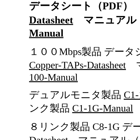
データシート（PDF
Datasheet
マニュアル（
Manual
１００Mbps製品 デー
Copper-TAPs-Datasheet
マ
100-Manual
デュアルモニタ製品
C1-
ンク製品
C1-1G-Manual
８リンク製品 C8-1G 