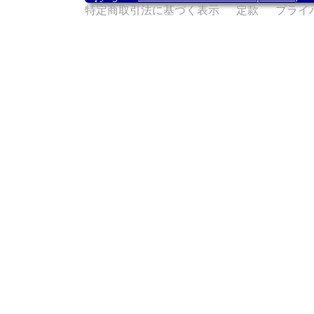
特定商取引法に基づく表示
定款
プライ