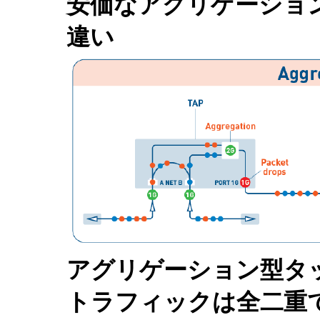
安価なアグリゲーショ
違い
アグリゲーション型タ
トラフィックは全二重