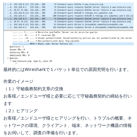
最終的にはWiresharkで１パケット単位での原因究明を行います。
作業のイメージ
（１）守秘義務契約文章の交換
お客様／エンドユーザ様と必要に応じて守秘義務契約の締結を行い
ます
（２）ヒアリング
お客様／エンドユーザ様とヒアリングを行い、トラブルの概要、ネ
ットワークの環境、クライアント、端末、ネットワーク機器の情報
をお伺いして、調査の準備を行います。