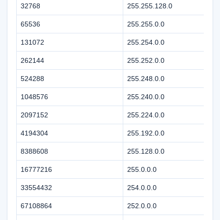
32768
255.255.128.0
65536
255.255.0.0
131072
255.254.0.0
262144
255.252.0.0
524288
255.248.0.0
1048576
255.240.0.0
2097152
255.224.0.0
4194304
255.192.0.0
8388608
255.128.0.0
16777216
255.0.0.0
33554432
254.0.0.0
67108864
252.0.0.0