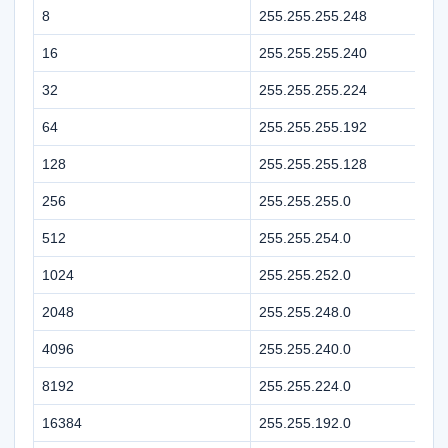
8
255.255.255.248
16
255.255.255.240
32
255.255.255.224
64
255.255.255.192
128
255.255.255.128
256
255.255.255.0
512
255.255.254.0
1024
255.255.252.0
2048
255.255.248.0
4096
255.255.240.0
8192
255.255.224.0
16384
255.255.192.0