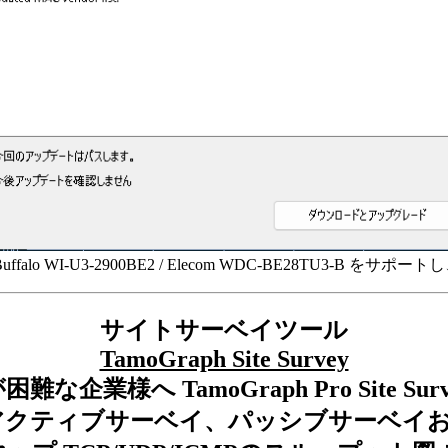
Buffalo WI-U3-2900BE2 / Elecom WDC-BE28TU3-B をサポー
サイトサーベイツール
TamoGraph Site Survey
難な企業様へ TamoGraph Pro Site 
アクティブサーベイ、パッシブサーベイ