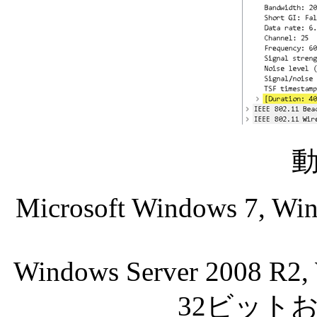
Microsoft Windows 7, Wi
Windows Server 2008 R2, 
32ビット