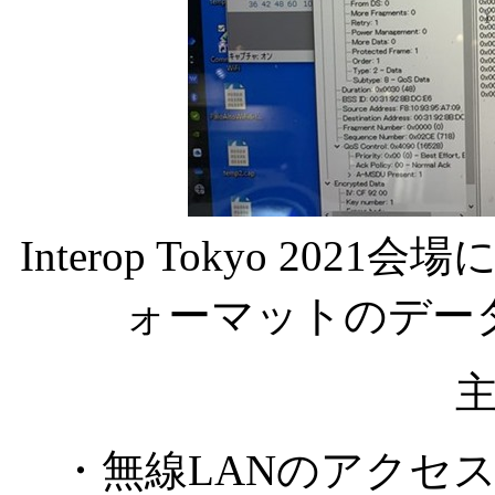
Interop Tokyo 2021会場
ォーマットのデー
・無線LANのアクセ