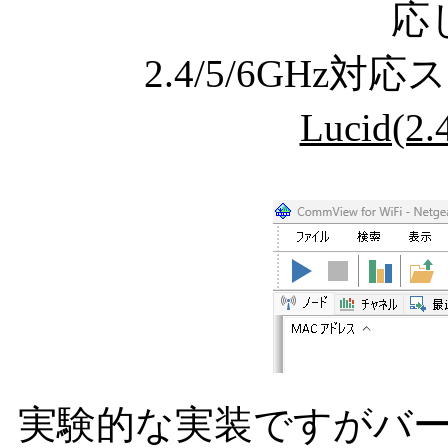
応
2.4/5/6GHz対
Lucid(2.
実験的な実装ですがバージ