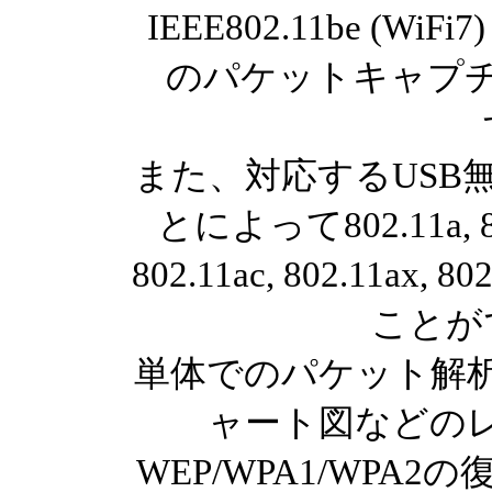
IEEE802.11be (WiFi
のパケットキャプ
また、対応するUSB
とによって802.11a, 802.
802.11ac, 802.11a
ことが
単体でのパケット解
ャート図などの
WEP/WPA1/WPA