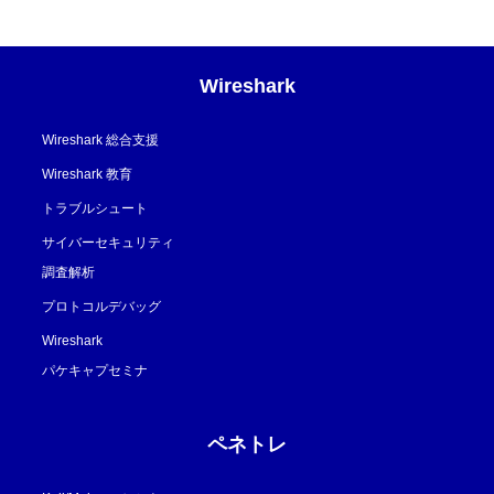
Wireshark
Wireshark 総合支援
Wireshark 教育
トラブルシュート
サイバーセキュリティ
調査解析
プロトコルデバッグ
Wireshark
パケキャプセミナ
ペネトレ