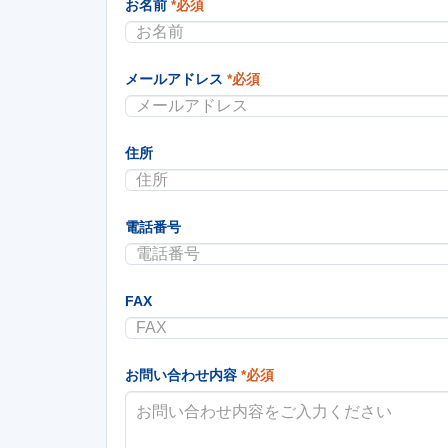
お名前
*必須
メールアドレス
*必須
住所
電話番号
FAX
お問い合わせ内容
*必須