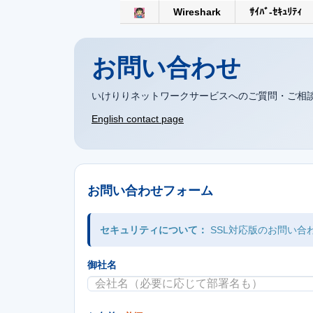
Wireshark
ｻｲﾊﾞ-ｾｷｭﾘﾃｨ
お問い合わせ
いけりりネットワークサービスへのご質問・ご相
English contact page
お問い合わせフォーム
セキュリティについて：
SSL対応版のお問い合
御社名