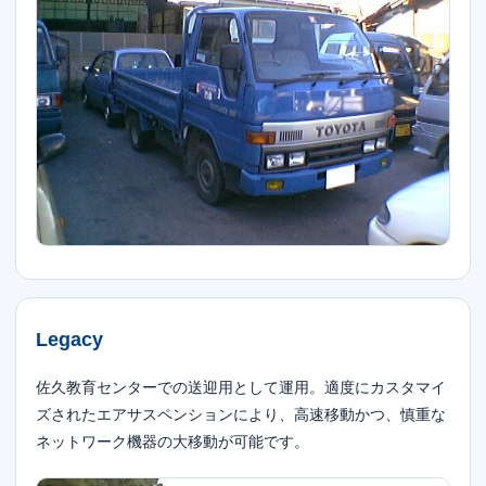
Legacy
佐久教育センターでの送迎用として運用。適度にカスタマイ
ズされたエアサスペンションにより、高速移動かつ、慎重な
ネットワーク機器の大移動が可能です。