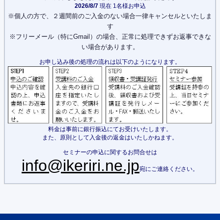
2026/8/7
現在 1名様お申込
※個人の方で、２週間前のご入金のない場合一律キャンセルといたしま
す
※フリーメール（特にGmail）の場合、正常に処理できずお返事できな
い場合があります。
お申し込み後の処理の流れは以下のようになります。
料金は事前に銀行振込にてお受けいたします。
また、原則として入金後の返金はいたしかねます。
セミナーの申込に関するお問合せは
info@ikeriri.ne.jp
宛にご連絡ください。