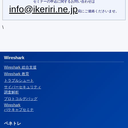
セミナーの申込に関するお問い合わせは
info@ikeriri.ne.jp
宛にご連絡くださいませ。
\
Wireshark
Wireshark 総合支援
Wireshark 教育
トラブルシュート
サイバーセキュリティ
調査解析
プロトコルデバッグ
Wireshark
パケキャプセミナ
ペネトレ