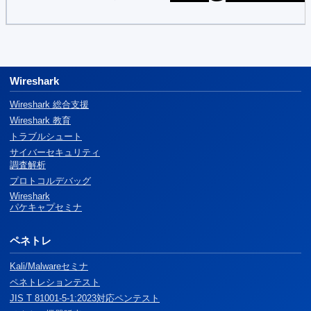
Wireshark
Wireshark 総合支援
Wireshark 教育
トラブルシュート
サイバーセキュリティ
調査解析
プロトコルデバッグ
Wireshark
パケキャプセミナ
ペネトレ
Kali/Malwareセミナ
ペネトレションテスト
JIS T 81001-5-1:2023対応ペンテスト