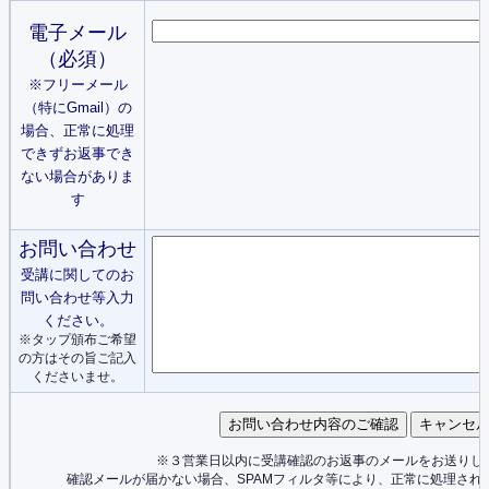
電子メール
（必須）
※フリーメール
（特にGmail）の
場合、正常に処理
できずお返事でき
ない場合がありま
す
お問い合わせ
受講に関してのお
問い合わせ等入力
ください。
※タップ頒布ご希望
の方はその旨ご記入
くださいませ。
※３営業日以内に受講確認のお返事のメールをお送りし
確認メールが届かない場合、SPAMフィルタ等により、正常に処理され