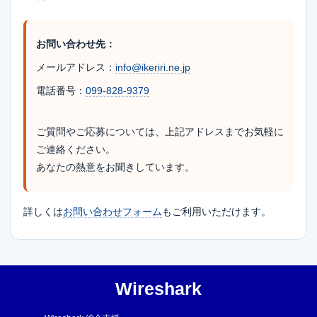
お問い合わせ先：
メールアドレス：
info@ikeriri.ne.jp
電話番号：
099-828-9379
ご質問やご応募については、上記アドレスまでお気軽に
ご連絡ください。
あなたの熱意をお聞きしています。
詳しくは
お問い合わせフォーム
もご利用いただけます。
Wireshark