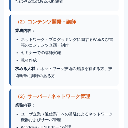
たはやる気のある未経験者
（2）コンテンツ開発・講師
業務内容：
ネットワーク・プログラミングに関するWeb及び書
籍のコンテンツ企画・制作
セミナーでの講師実施
教材作成
求める人材：
ネットワーク技術の知識を有する方、技
術執筆に興味のある方
（3）サーバー / ネットワーク管理
業務内容：
ユーザ企業（通信系）への常駐によるネットワーク
機器およびサーバ管理
Windows / UNIX サーバ管理