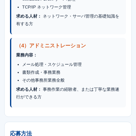
TCP/IP ネットワーク管理
求める人材：
ネットワーク・サーバ管理の基礎知識を
有する方
（4）アドミニストレーション
業務内容：
メール処理・スケジュール管理
書類作成・事務業務
その他事務所業務全般
求める人材：
事務作業の経験者、または丁寧な業務遂
行ができる方
応募方法