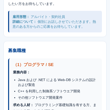
したい方をお待ちしています。
雇用形態：
アルバイト・契約社員
詳細について：
個別にお話しさせていただきます。熱
意のある方からのご応募をお待ちしています。
募集職種
（1）プログラマ / SE
業務内容：
Java および .NET による Web-DB システムの設計
および製造
C++ を利用した制御系ソフトウエア開発
その他ソフトウエア開発案件
求める人材：
プログラミング基礎知識を有する方、ま