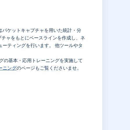
弊社ではパケットキャプチャを用いた統計・分
プチャをもとにベースラインを作成し、ネ
ューティングを行います。 他ツールやタ
ングの基本・応用トレーニングを実施して
ーニング
のページもご覧くださいませ。