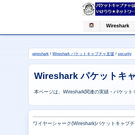
Wireshark
wireshark
/
Wireshark パケットキャプチャ支援
/
security
Wireshark パケット
本ページは、Wireshark関連の実績・パケ
ワイヤーシャーク(Wireshark)パケットキャ