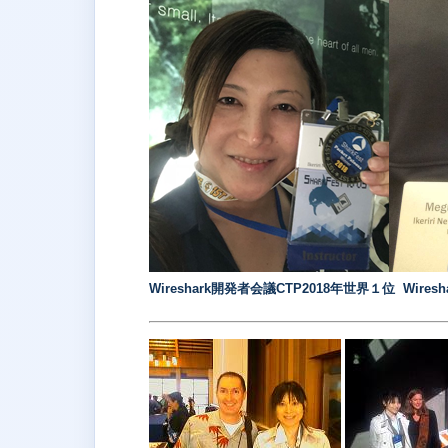
Wireshark開発者会議CTP2018年世界１位 Wire