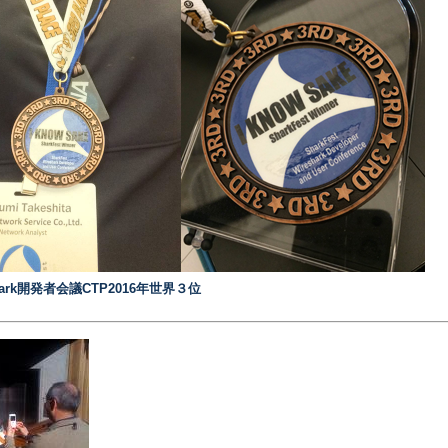
shark開発者会議CTP2016年世界３位