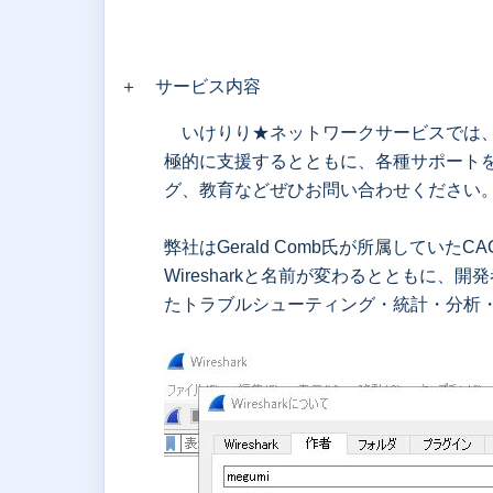
＋ サービス内容
いけりり★ネットワークサービスでは、
極的に支援するとともに、各種サポートを
グ、教育などぜひお問い合わせください
弊社はGerald Comb氏が所属していたCA
Wiresharkと名前が変わるとともに、
たトラブルシューティング・統計・分析