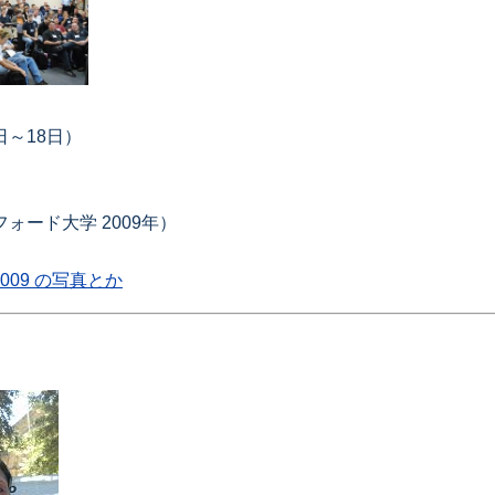
日～18日）
ンフォード大学 2009年）
t 2009 の写真とか