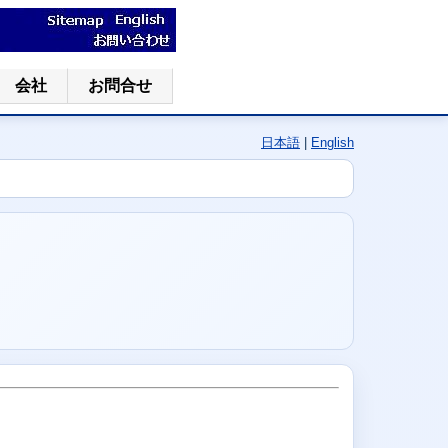
会社
お問合せ
日本語
|
English