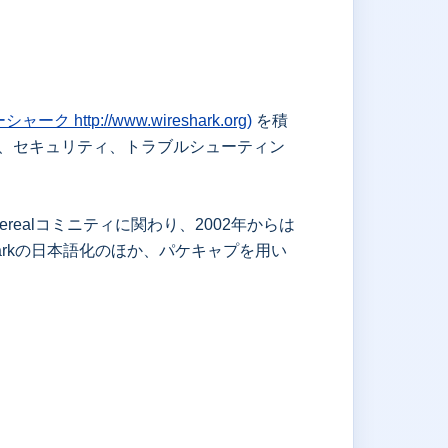
シャーク http://www.wireshark.org)
を積
ッグ、セキュリティ、トラブルシューティン
therealコミニティに関わり、2002年からは
harkの日本語化のほか、パケキャプを用い